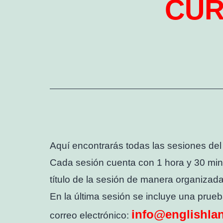
CUR
Aquí encontrarás todas las sesiones del
Cada sesión cuenta con 1 hora y 30 minu
título de la sesión de manera organizad
En la última sesión se incluye una prue
info@englishla
correo electrónico: