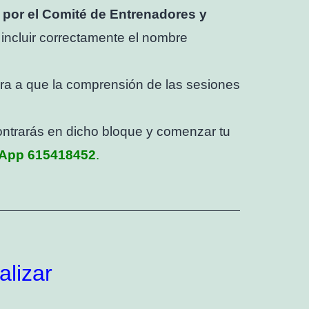
 por el Comité de Entrenadores y
 incluir correctamente el nombre
ra a que la comprensión de las sesiones
contrarás en dicho bloque y comenzar tu
App 615418452
.
alizar