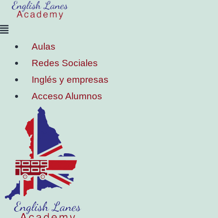
Aulas
Redes Sociales
Inglés y empresas
Acceso Alumnos