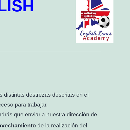
LISH
distintas destrezas descritas en el
ceso para trabajar.
ndrás que enviar a nuestra dirección de
rovechamiento
de la realización del