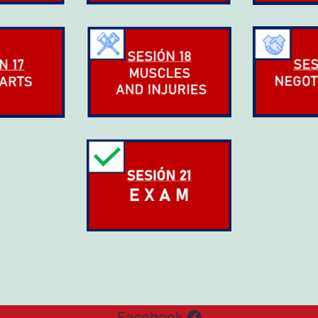
Facebook