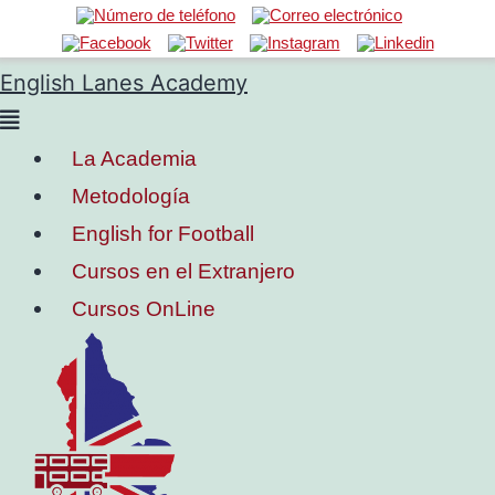
English Lanes Academy
La Academia
Metodología
English for Football
Cursos en el Extranjero
Cursos OnLine