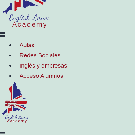
Aulas
Redes Sociales
Inglés y empresas
Acceso Alumnos