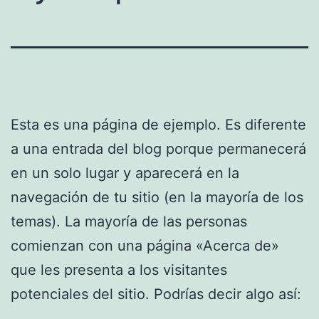
Esta es una página de ejemplo. Es diferente
a una entrada del blog porque permanecerá
en un solo lugar y aparecerá en la
navegación de tu sitio (en la mayoría de los
temas). La mayoría de las personas
comienzan con una página «Acerca de»
que les presenta a los visitantes
potenciales del sitio. Podrías decir algo así: