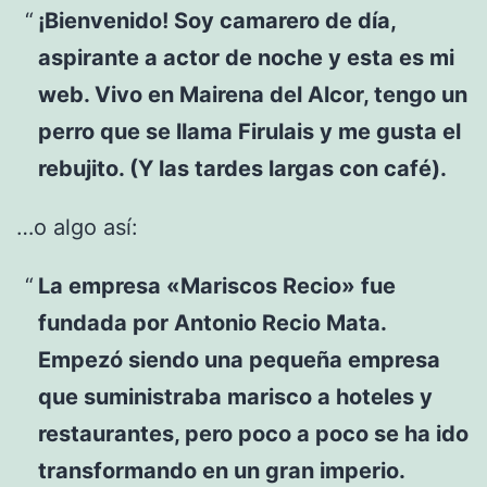
¡Bienvenido! Soy camarero de día,
aspirante a actor de noche y esta es mi
web. Vivo en Mairena del Alcor, tengo un
perro que se llama Firulais y me gusta el
rebujito. (Y las tardes largas con café).
…o algo así:
La empresa «Mariscos Recio» fue
fundada por Antonio Recio Mata.
Empezó siendo una pequeña empresa
que suministraba marisco a hoteles y
restaurantes, pero poco a poco se ha ido
transformando en un gran imperio.