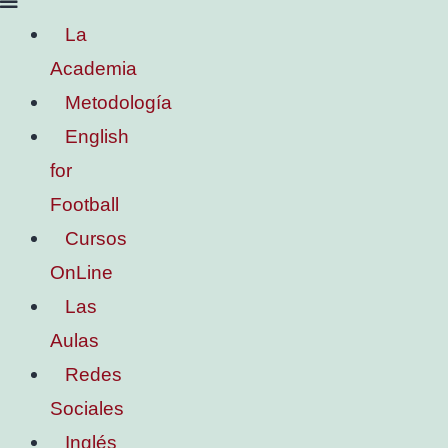
La
Academia
Metodología
English
for
Football
Cursos
OnLine
Las
Aulas
Redes
Sociales
Inglés