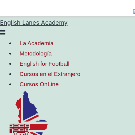
English Lanes Academy
La Academia
Metodología
English for Football
Cursos en el Extranjero
Cursos OnLine