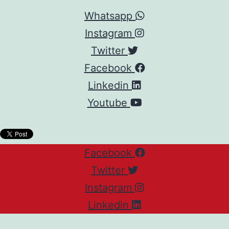
Whatsapp
Instagram
Twitter
Facebook
Linkedin
Youtube
Facebook
Twitter
Instagram
Linkedin