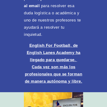
al email
para resolver esa
duda logística o académica y
uno de nuestros profesores te
ayudará a resolver tu
inquietud.
English For Football, de
English Lanes Academy ha
llegado para quedarse.
Cada vez son más los
profesionales que se forman
de manera autónoma y libre.