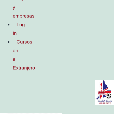
y
empresas
Log
In
Cursos
en
el
Extranjero