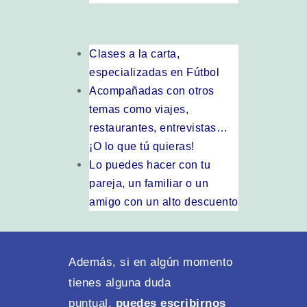
Clases a la carta,
especializadas en Fútbol
Acompañadas con otros
temas como viajes,
restaurantes, entrevistas…
¡O lo que tú quieras!
Lo puedes hacer con tu
pareja, un familiar o un
amigo con un alto descuento
Además, si en algún momento
tienes alguna duda
puntual,
puedes escribirnos