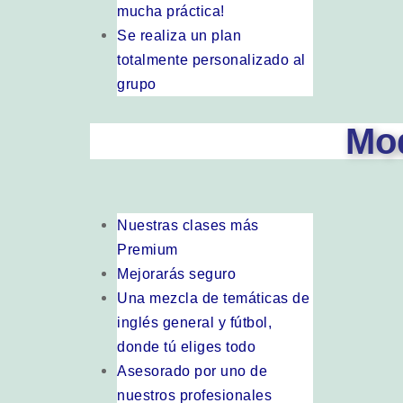
mucha práctica!
Se realiza un plan
totalmente personalizado al
grupo
Mod
Nuestras clases más
Premium
Mejorarás seguro
Una mezcla de temáticas de
inglés general y fútbol,
donde tú eliges todo
Asesorado por uno de
nuestros profesionales