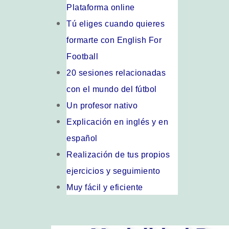
Plataforma online
Tú eliges cuando quieres
formarte con English For
Football
20 sesiones relacionadas
con el mundo del fútbol
Un profesor nativo
Explicación en inglés y en
español
Realización de tus propios
ejercicios y seguimiento
Muy fácil y eficiente