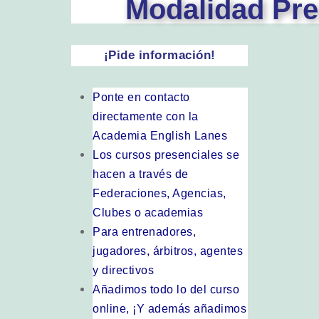
Modalidad Pre
¡Pide información!
Ponte en contacto
directamente con la
Academia English Lanes
Los cursos presenciales se
hacen a través de
Federaciones, Agencias,
Clubes o academias
Para entrenadores,
jugadores, árbitros, agentes
y directivos
Añadimos todo lo del curso
online, ¡Y además añadimos