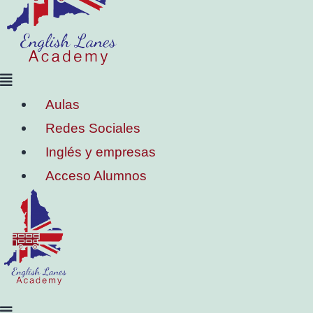
Aulas
Redes Sociales
Inglés y empresas
Acceso Alumnos