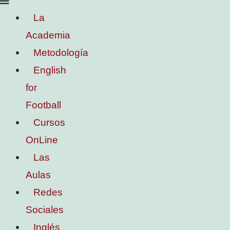
La
Academia
Metodología
English
for
Football
Cursos
OnLine
Las
Aulas
Redes
Sociales
Inglés